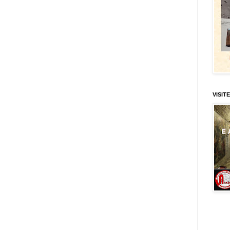
VISITE