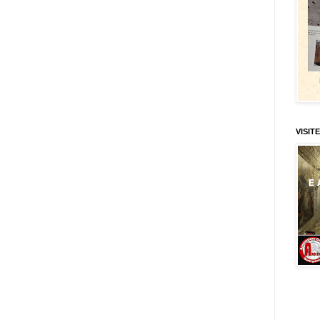
VISITE