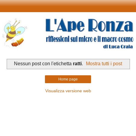
Nessun post con l'etichetta
ratti
.
Mostra tutti i post
Home page
Visualizza versione web