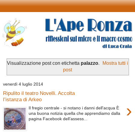
Visualizzazione post con etichetta
palazzo
.
Mostra tutti i
post
venerdì 4 luglio 2014
Ripulito il teatro Novelli. Accolta
l’istanza di Arkeo
›
Il fregio centrale - si notano i danni dell'acqua È
una buona notizia quella che apprendiamo dalla
pagina Facebook dell’assess...