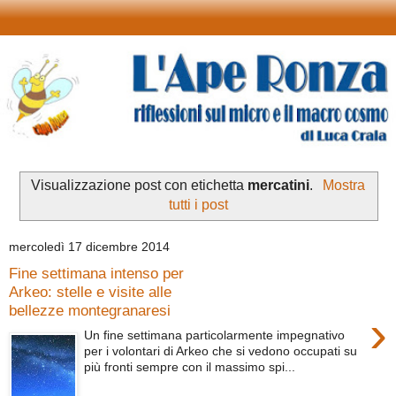
Visualizzazione post con etichetta
mercatini
.
Mostra
tutti i post
mercoledì 17 dicembre 2014
Fine settimana intenso per
Arkeo: stelle e visite alle
bellezze montegranaresi
›
Un fine settimana particolarmente impegnativo
per i volontari di Arkeo che si vedono occupati su
più fronti sempre con il massimo spi...