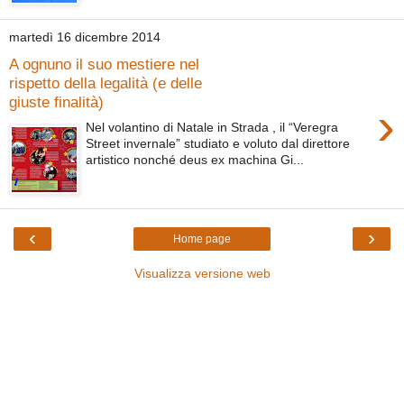
martedì 16 dicembre 2014
A ognuno il suo mestiere nel
rispetto della legalità (e delle
giuste finalità)
›
Nel volantino di Natale in Strada , il “Veregra
Street invernale” studiato e voluto dal direttore
artistico nonché deus ex machina Gi...
‹
›
Home page
Visualizza versione web