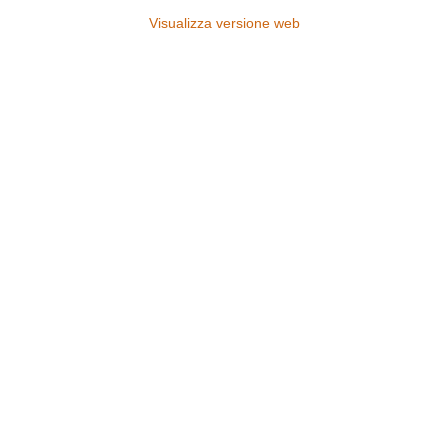
Visualizza versione web