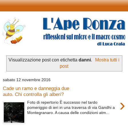
Visualizzazione post con etichetta
danni
.
Mostra tutti i
post
sabato 12 novembre 2016
Cade un ramo e danneggia due
auto. Chi controlla gli alberi?
›
Foto di repertorio È successo nel tardo
pomeriggio di ieri in una traversa di via Gandhi a
Montegranaro. A causa delle condizioni atm...